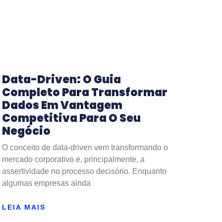
Data-Driven: O Guia
Completo Para Transformar
Dados Em Vantagem
Competitiva Para O Seu
Negócio
O conceito de data-driven vem transformando o
mercado corporativo e, principalmente, a
assertividade no processo decisório. Enquanto
algumas empresas ainda
LEIA MAIS