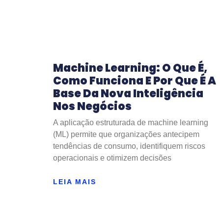
Machine Learning: O Que É,
Como Funciona E Por Que É A
Base Da Nova Inteligência
Nos Negócios
A aplicação estruturada de machine learning
(ML) permite que organizações antecipem
tendências de consumo, identifiquem riscos
operacionais e otimizem decisões
LEIA MAIS