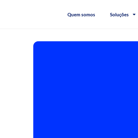
Quem somos
Soluções