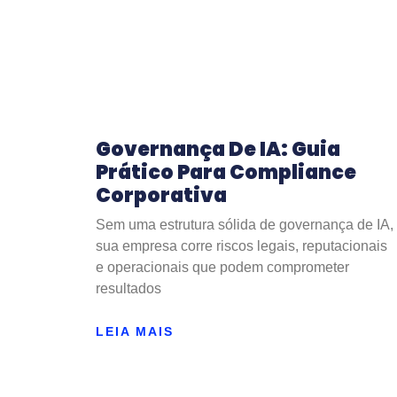
Governança De IA: Guia
Prático Para Compliance
Corporativa
Sem uma estrutura sólida de governança de IA,
sua empresa corre riscos legais, reputacionais
e operacionais que podem comprometer
resultados
LEIA MAIS