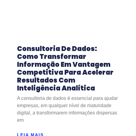
Consultoria De Dados:
Como Transformar
Informação Em Vantagem
Competitiva Para Acelerar
Resultados Com
Inteligência Analítica
A consultoria de dados é essencial para ajudar
empresas, em qualquer nível de maturidade
digital, a transformarem informações dispersas
em
LEIA MAIS