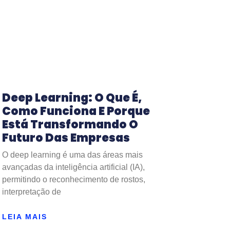
Deep Learning: O Que É,
Como Funciona E Porque
Está Transformando O
Futuro Das Empresas
O deep learning é uma das áreas mais
avançadas da inteligência artificial (IA),
permitindo o reconhecimento de rostos,
interpretação de
LEIA MAIS