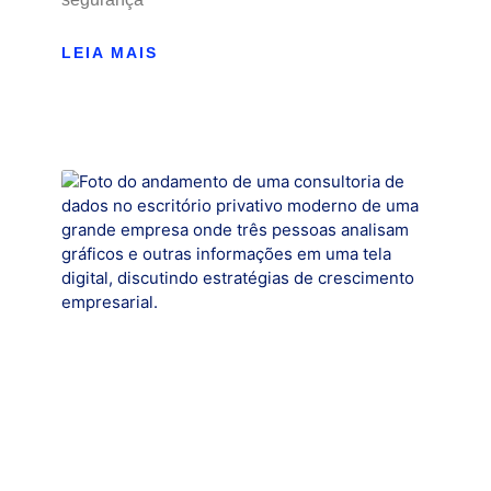
LEIA MAIS