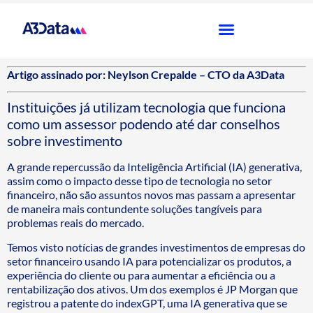
Artigo assinado por: Neylson Crepalde – CTO da A3Data
Instituições já utilizam tecnologia que funciona
como um assessor podendo até dar conselhos
sobre investimento
A grande repercussão da Inteligência Artificial (IA) generativa,
assim como o impacto desse tipo de tecnologia no setor
financeiro, não são assuntos novos mas passam a apresentar
de maneira mais contundente soluções tangíveis para
problemas reais do mercado.
Temos visto notícias de grandes investimentos de empresas do
setor financeiro usando IA para potencializar os produtos, a
experiência do cliente ou para aumentar a eficiência ou a
rentabilização dos ativos. Um dos exemplos é JP Morgan que
registrou a patente do indexGPT, uma IA generativa que se