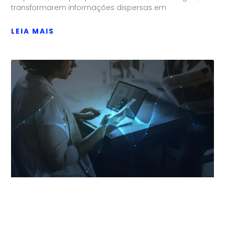
transformarem informações dispersas em
LEIA MAIS