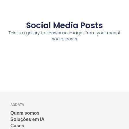
Social Media Posts
This is a gallery to showcase images from your recent
social posts
A3DATA
Quem somos
Soluções em IA
Cases