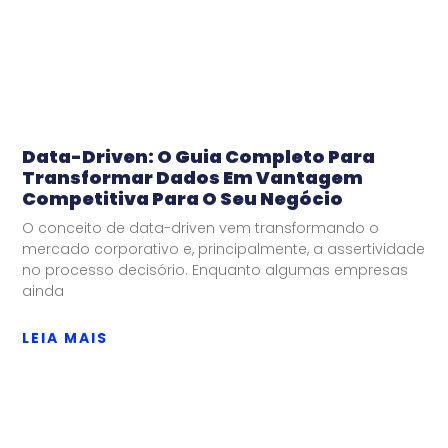
Data-Driven: O Guia Completo Para
Transformar Dados Em Vantagem
Competitiva Para O Seu Negócio
O conceito de data-driven vem transformando o
mercado corporativo e, principalmente, a assertividade
no processo decisório. Enquanto algumas empresas
ainda
LEIA MAIS