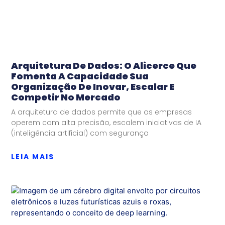
Arquitetura De Dados: O Alicerce Que
Fomenta A Capacidade Sua
Organização De Inovar, Escalar E
Competir No Mercado
A arquitetura de dados permite que as empresas
operem com alta precisão, escalem iniciativas de IA
(inteligência artificial) com segurança
LEIA MAIS