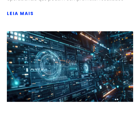
LEIA MAIS