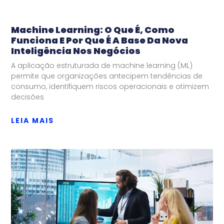
Machine Learning: O Que É, Como
Funciona E Por Que É A Base Da Nova
Inteligência Nos Negócios
A aplicação estruturada de machine learning (ML)
permite que organizações antecipem tendências de
consumo, identifiquem riscos operacionais e otimizem
decisões
LEIA MAIS