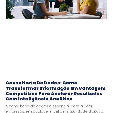
Consultoria De Dados: Como
Transformar Informação Em Vantagem
Competitiva Para Acelerar Resultados
Com Inteligência Analítica
A consultoria de dados é essencial para ajudar
empresas, em qualquer nível de maturidade digital, a