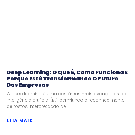
Deep Learning: O Que É, Como Funciona E
Porque Está Transformando O Futuro
Das Empresas
O deep learning é uma das áreas mais avançadas da
inteligência artificial (IA), permitindo o reconhecimento
de rostos, interpretação de
LEIA MAIS