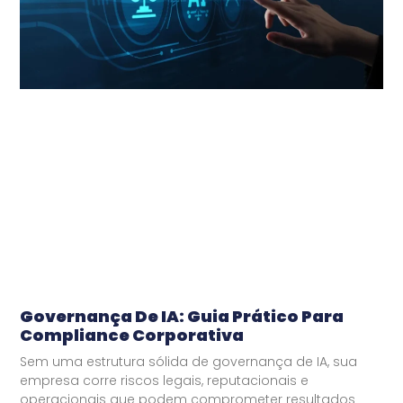
Governança De IA: Guia Prático Para
Compliance Corporativa
Sem uma estrutura sólida de governança de IA, sua
empresa corre riscos legais, reputacionais e
operacionais que podem comprometer resultados