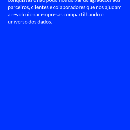
parceiros, clientes e colaboradores que nos ajudam
a revolcuionar empresas compartilhando o
universo dos dados.