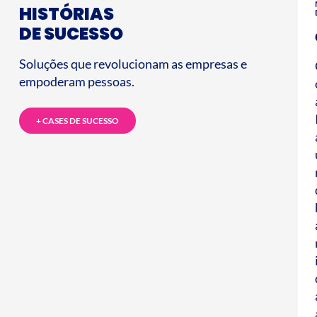
HISTÓRIAS
DE SUCESSO
Soluções que revolucionam as empresas e
empoderam pessoas.
+ CASES DE SUCESSO