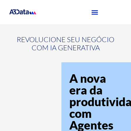
REVOLUCIONE SEU NEGÓCIO
COM IA GENERATIVA
A nova
era da
produtivid
com
Agentes